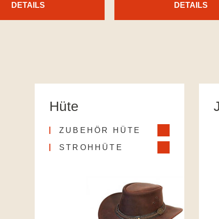
DETAILS
DETAILS
Hüte
ZUBEHÖR HÜTE
STROHHÜTE