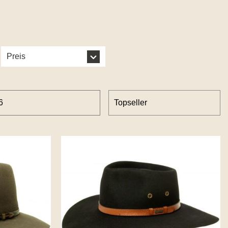
Preis