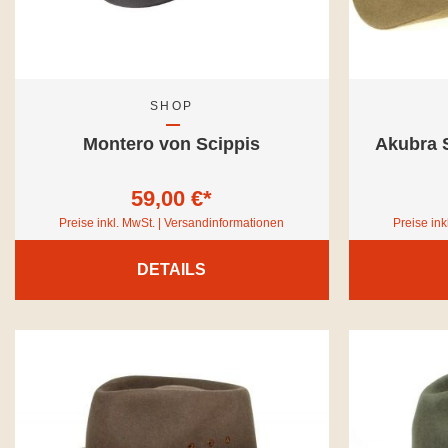
SHOP
Montero von Scippis
Akubra 
59,00 €*
Preise inkl. MwSt. | Versandinformationen
Preise ink
DETAILS