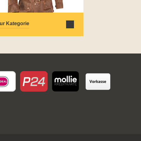
ur Kategorie