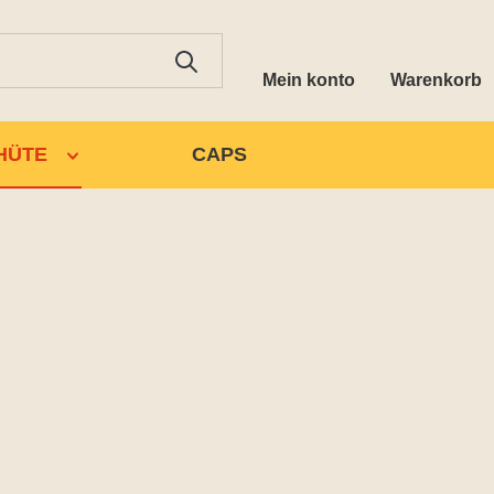
Mein konto
Warenkorb
HÜTE
CAPS