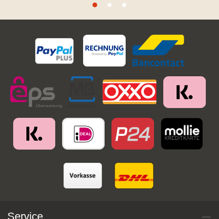
Service