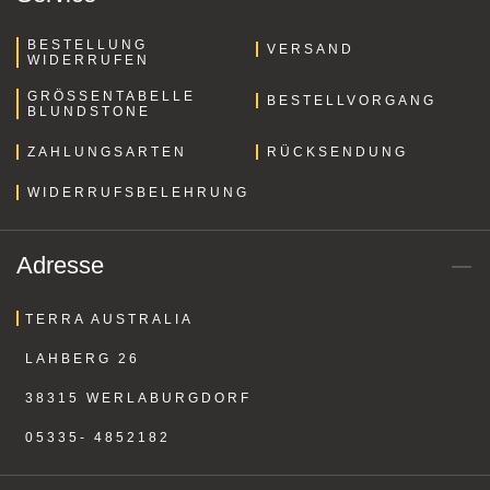
BESTELLUNG
VERSAND
WIDERRUFEN
GRÖSSENTABELLE B
BESTELLVORGANG
LUNDSTONE
ZAHLUNGSARTEN
RÜCKSENDUNG
WIDERRUFSBELEHRUNG
Adresse
TERRA AUSTRALIA
LAHBERG 26
38315 WERLABURGDORF
05335- 4852182