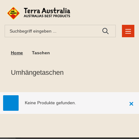
Home
Taschen
Umhängetaschen
×
Keine Produkte gefunden.