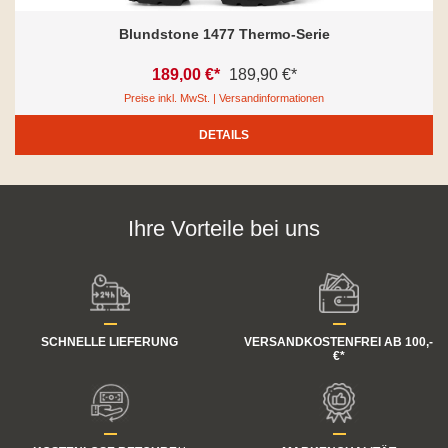
Blundstone 1477 Thermo-Serie
189,00 €*
189,90 €*
Preise inkl. MwSt. | Versandinformationen
DETAILS
Ihre Vorteile bei uns
SCHNELLE LIEFERUNG
VERSANDKOSTENFREI AB 100,-
€*