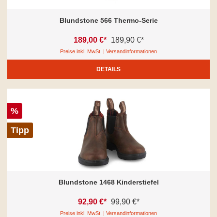
Blundstone 566 Thermo-Serie
189,00 €*
189,90 €*
Preise inkl. MwSt. | Versandinformationen
DETAILS
%
Tipp
Blundstone 1468 Kinderstiefel
92,90 €*
99,90 €*
Preise inkl. MwSt. | Versandinformationen