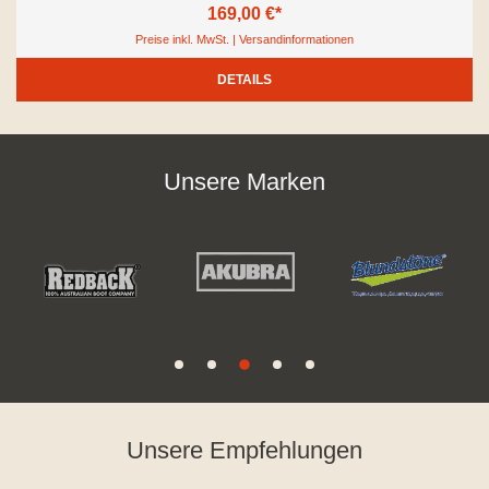
169,00 €*
Preise inkl. MwSt. | Versandinformationen
DETAILS
Unsere Marken
Unsere Empfehlungen