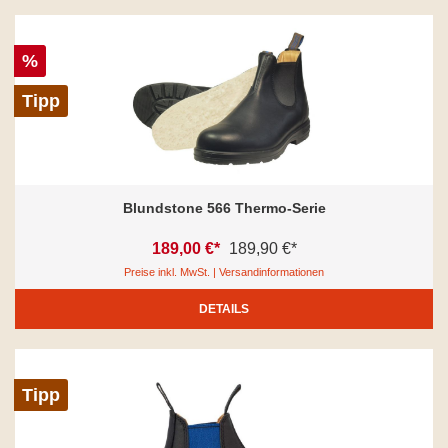
%
Tipp
Blundstone 566 Thermo-Serie
189,00 €*
189,90 €*
Preise inkl. MwSt. | Versandinformationen
DETAILS
Tipp