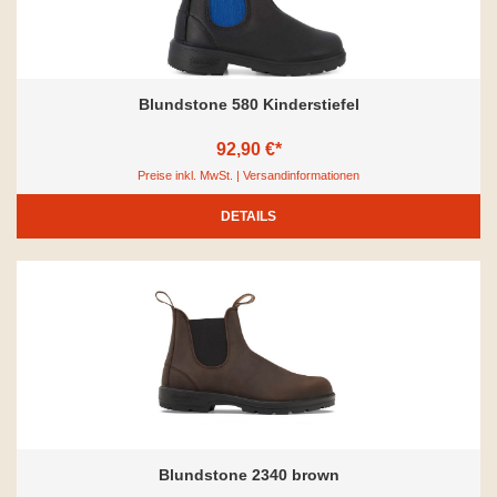
Blundstone 580 Kinderstiefel
92,90 €*
Preise inkl. MwSt. | Versandinformationen
DETAILS
Blundstone 2340 brown