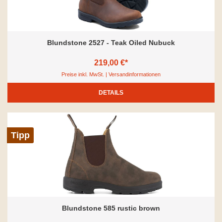
Blundstone 2527 - Teak Oiled Nubuck
219,00 €*
Preise inkl. MwSt. | Versandinformationen
DETAILS
Tipp
Blundstone 585 rustic brown