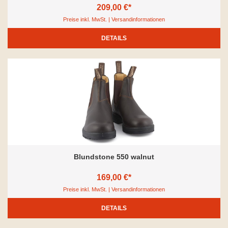
209,00 €*
Preise inkl. MwSt. | Versandinformationen
DETAILS
Blundstone 550 walnut
169,00 €*
Preise inkl. MwSt. | Versandinformationen
DETAILS