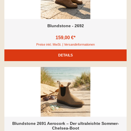
Blundstone - 2692
159,00 €*
Preise inkl. MwSt. | Versandinformationen
DETAILS
Blundstone 2691 Aerocork – Der ultraleichte Sommer-
Chelsea-Boot