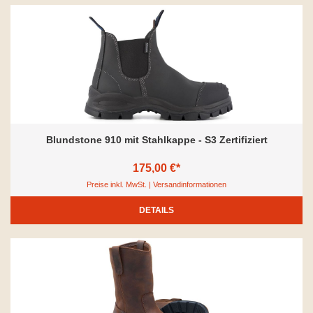
Blundstone 910 mit Stahlkappe - S3 Zertifiziert
175,00 €*
Preise inkl. MwSt. | Versandinformationen
DETAILS