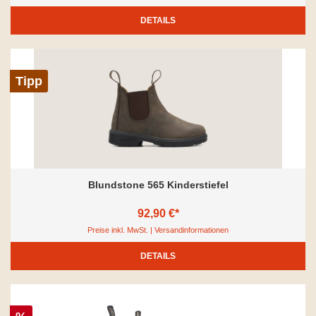
DETAILS
Tipp
Blundstone 565 Kinderstiefel
92,90 €*
Preise inkl. MwSt. | Versandinformationen
DETAILS