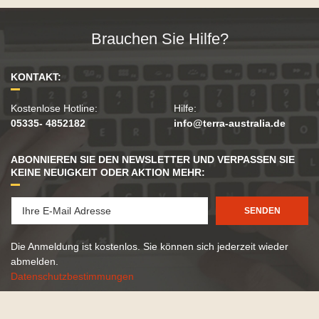
Brauchen Sie Hilfe?
KONTAKT:
Kostenlose Hotline:
Hilfe:
05335- 4852182
info@terra-australia.de
ABONNIEREN SIE DEN NEWSLETTER UND VERPASSEN SIE
KEINE NEUIGKEIT ODER AKTION MEHR:
SENDEN
Die Anmeldung ist kostenlos. Sie können sich jederzeit wieder
abmelden.
Datenschutzbestimmungen