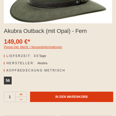
Akubra Outback (mit Opal) - Fern
149,00 €*
Preise inkl. MwSt. | Versandinformationen
LIEFERZEIT:
3-5 Tage
HERSTELLER:
Akubra
AUSWÄHLEN
KOPFBEDECKUNG METRISCH
56
IN DEN WARENKORB