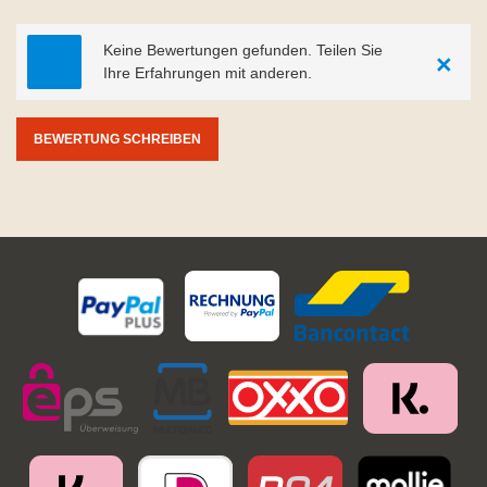
Keine Bewertungen gefunden. Teilen Sie
×
Ihre Erfahrungen mit anderen.
BEWERTUNG SCHREIBEN