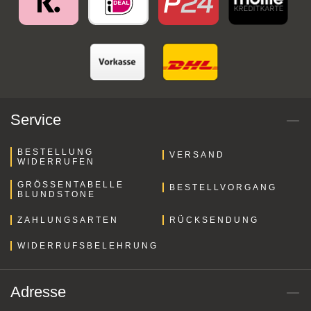
Service
BESTELLUNG
VERSAND
WIDERRUFEN
GRÖSSENTABELLE B
BESTELLVORGANG
LUNDSTONE
ZAHLUNGSARTEN
RÜCKSENDUNG
WIDERRUFSBELEHRUNG
Adresse