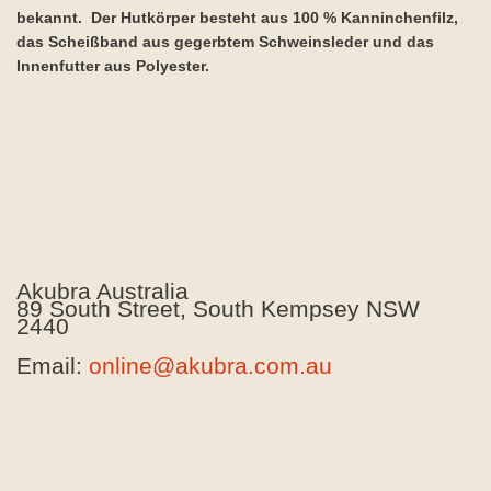
bekannt. Der Hutkörper besteht aus 100 % Kanninchenfilz,
das Scheißband aus gegerbtem Schweinsleder und das
Innenfutter aus Polyester.
Akubra Australia
89 South Street, South Kempsey NSW
2440
Email:
online@akubra.com.au