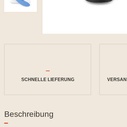
SCHNELLE LIEFERUNG
VERSAND
Beschreibung