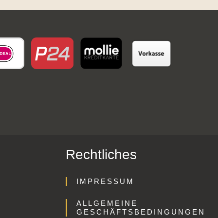
Rechtliches
IMPRESSUM
ALLGEMEINE
GESCHÄFTSBEDINGUNGEN