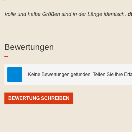
Volle und halbe Größen sind in der Länge identisch,
d
Bewertungen
Keine Bewertungen gefunden. Teilen Sie Ihre Erf
BEWERTUNG SCHREIBEN