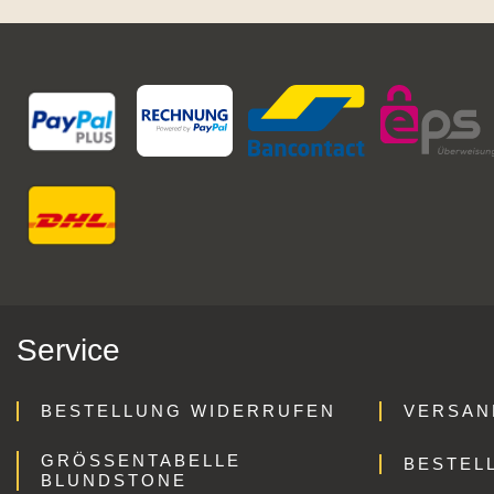
Service
BESTELLUNG WIDERRUFEN
VERSAN
GRÖSSENTABELLE B
BESTEL
LUNDSTONE