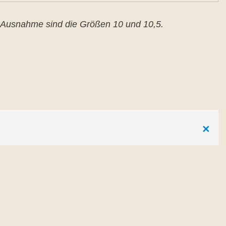
 Ausnahme sind die Größen 10 und 10,5.
×