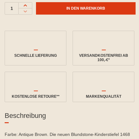
IN DEN WARENKORB
SCHNELLE LIEFERUNG
VERSANDKOSTENFREI AB
100,-€*
KOSTENLOSE RETOURE**
MARKENQUALITÄT
Beschreibung
Farbe: Antique Brown. Die neuen Blundstone-Kinderstiefel 1468