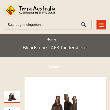
Home
Blundstone 1468 Kinderstiefel
Schuhe