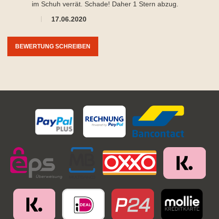
im Schuh verrät. Schade! Daher 1 Stern abzug.
17.06.2020
BEWERTUNG SCHREIBEN