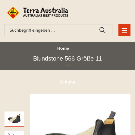
Home
Blundstone 566 Größe 11
Schuhe