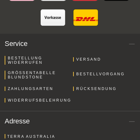
Service
BESTELLUNG
VERSAND
WIDERRUFEN
GRÖSSENTABELLE B
BESTELLVORGANG
LUNDSTONE
ZAHLUNGSARTEN
RÜCKSENDUNG
WIDERRUFSBELEHRUNG
Adresse
TERRA AUSTRALIA