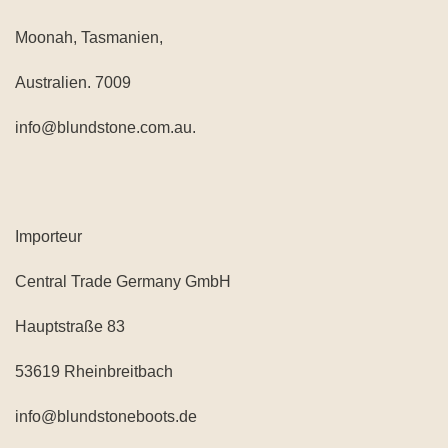
Moonah, Tasmanien,
Australien. 7009
info@blundstone.com.au.
Importeur
Central Trade Germany GmbH
Hauptstraße 83
53619 Rheinbreitbach
info@blundstoneboots.de