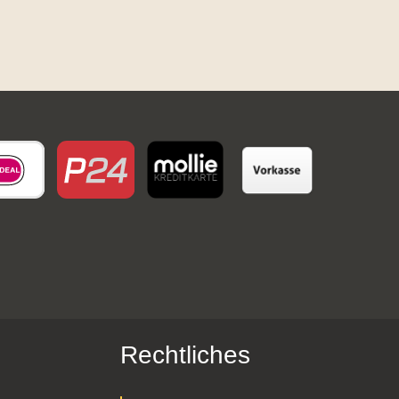
Rechtliches