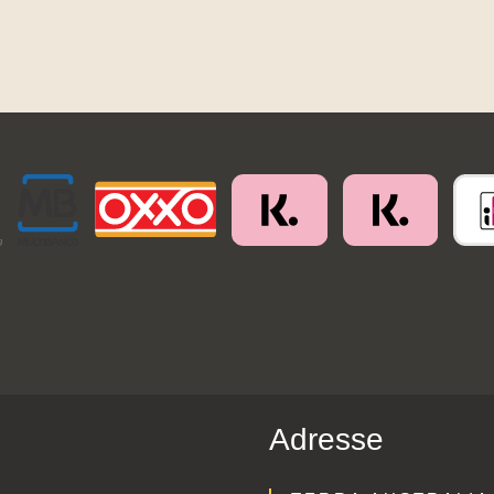
Adresse