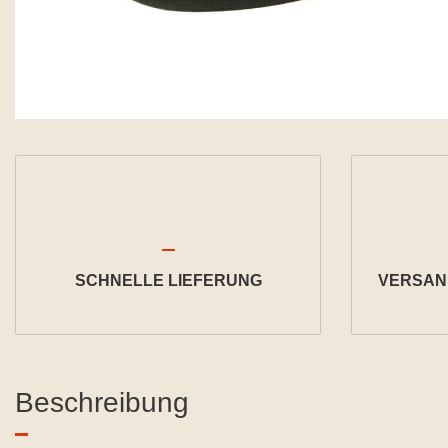
SCHNELLE LIEFERUNG
VERSAND
Beschreibung