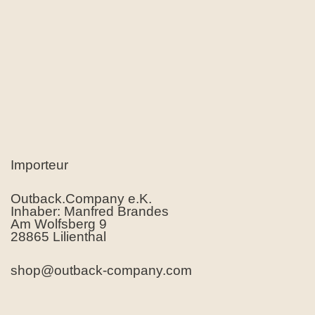
Importeur
Outback.Company e.K.
Inhaber: Manfred Brandes
Am Wolfsberg 9
28865 Lilienthal
shop@outback-company.com