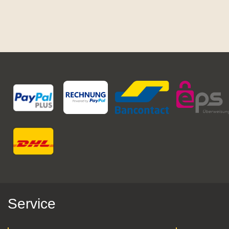
Service