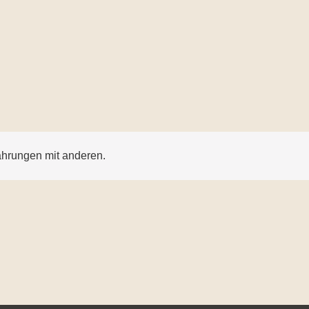
ahrungen mit anderen.