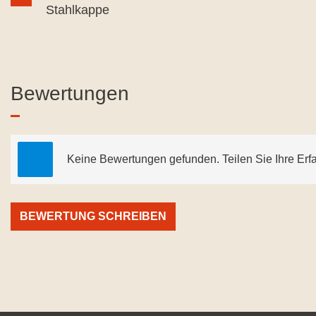
Stahlkappe
Bewertungen
Keine Bewertungen gefunden. Teilen Sie Ihre Erf
BEWERTUNG SCHREIBEN