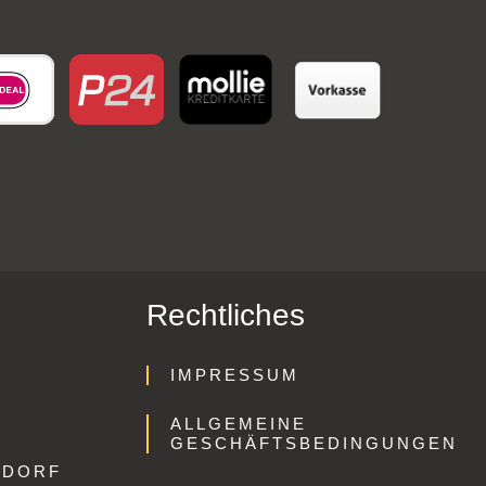
Rechtliches
IMPRESSUM
ALLGEMEINE
GESCHÄFTSBEDINGUNGEN
GDORF