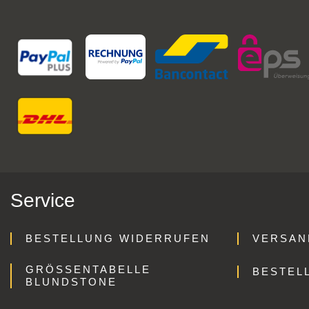
Service
BESTELLUNG WIDERRUFEN
VERSAN
GRÖSSENTABELLE B
BESTEL
LUNDSTONE