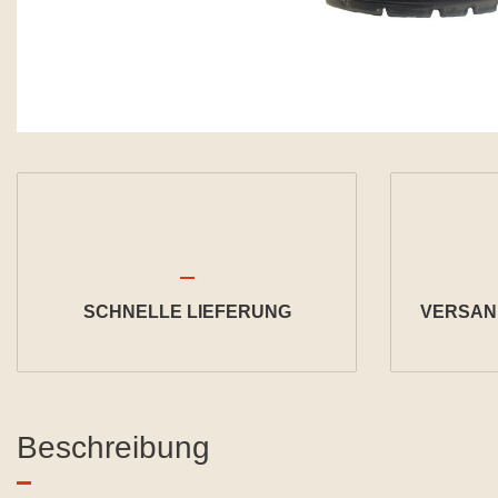
SCHNELLE LIEFERUNG
VERSAND
Beschreibung