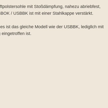
tpolstersohle mit Stoßdämpfung, nahezu abriebfest,
BOK / USBBK ist mit einer Stahlkappe verstärkt.
 ist das gleiche Modell wie der USBBK, ledigllch mit
eingetroffen ist.