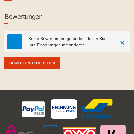
Bewertungen
Keine Bewertungen gefunden. Teilen Sie
×
Ihre Erfahrungen mit anderen.
BEWERTUNG SCHREIBEN