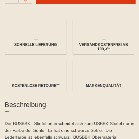
SCHNELLE LIEFERUNG
VERSANDKOSTENFREI AB
100,-€*
KOSTENLOSE RETOURE**
MARKENQUALITÄT
Beschreibung
Der BUSBBK - Stiefel unterscheidet sich zum USBBK-Stiefel nur in
der Farbe der Sohle. Er hat eine schwarze Sohle. Die
Lederfarbe ist ebenfalls schwarz. BUSBBK Obermaterial