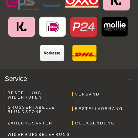
Service
BESTELLUNG
VERSAND
WIDERRUFEN
GRÖSSENTABELLE B
BESTELLVORGANG
LUNDSTONE
ZAHLUNGSARTEN
RÜCKSENDUNG
WIDERRUFSBELEHRUNG