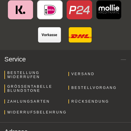
Service
BESTELLUNG
VERSAND
WIDERRUFEN
GRÖSSENTABELLE B
BESTELLVORGANG
LUNDSTONE
ZAHLUNGSARTEN
RÜCKSENDUNG
WIDERRUFSBELEHRUNG