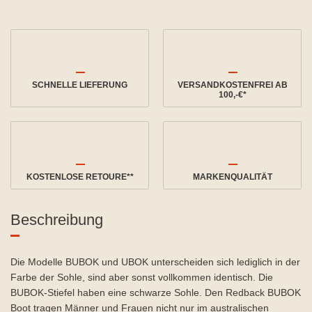
SCHNELLE LIEFERUNG
VERSANDKOSTENFREI AB
100,-€*
KOSTENLOSE RETOURE**
MARKENQUALITÄT
Beschreibung
Die Modelle BUBOK und UBOK unterscheiden sich lediglich in der
Farbe der Sohle, sind aber sonst vollkommen identisch. Die
BUBOK-Stiefel haben eine schwarze Sohle. Den Redback BUBOK
Boot tragen Männer und Frauen nicht nur im australischen