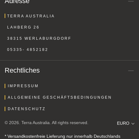
Adresse
TERRA AUSTRALIA
LAHBERG 26
38315 WERLABURGDORF
05335- 4852182
Rechtliches
IMPRESSUM
ALLGEMEINE GESCHÄFTSBEDINGUNGEN
DATENSCHUTZ
© 2026. Terra Australia. All rights reserved.
EURO
* Versandkostenfreie Lieferung nur innerhalb Deutschlands