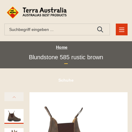
Home
Blundstone 585 rustic brown
Schuhe