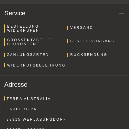
Service
BESTELLUNG
VERSAND
WIDERRUFEN
GRÖSSENTABELLE B
BESTELLVORGANG
LUNDSTONE
ZAHLUNGSARTEN
RÜCKSENDUNG
WIDERRUFSBELEHRUNG
Adresse
TERRA AUSTRALIA
LAHBERG 26
38315 WERLABURGDORF