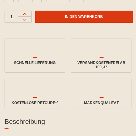
IN DEN WARENKORB
SCHNELLE LIEFERUNG
VERSANDKOSTENFREI AB
100,-€*
KOSTENLOSE RETOURE**
MARKENQUALITÄT
Beschreibung