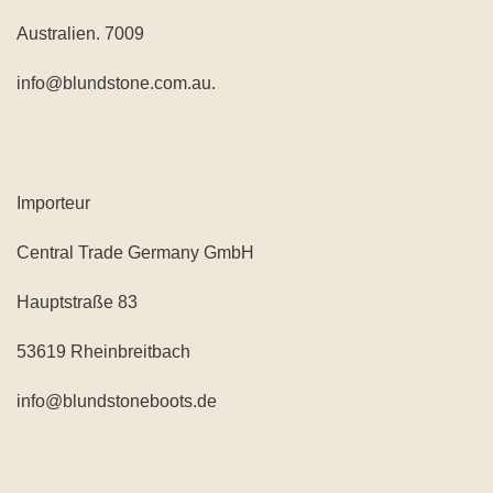
Australien. 7009
info@blundstone.com.au.
Importeur
Central Trade Germany GmbH
Hauptstraße 83
53619 Rheinbreitbach
info@blundstoneboots.de