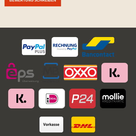
BEWERTUNG SCHREIBEN