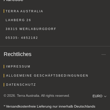
TERRA AUSTRALIA
LAHBERG 26
38315 WERLABURGDORF
05335- 4852182
Rechtliches
IMPRESSUM
ALLGEMEINE GESCHÄFTSBEDINGUNGEN
DATENSCHUTZ
© 2026. Terra Australia. All rights reserved.
EURO
* Versandkostenfreie Lieferung nur innerhalb Deutschlands