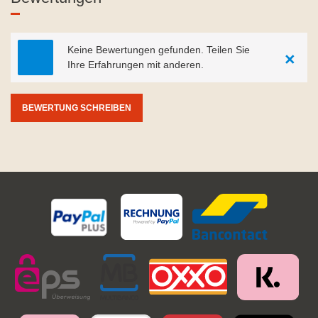
Keine Bewertungen gefunden. Teilen Sie
×
Ihre Erfahrungen mit anderen.
BEWERTUNG SCHREIBEN