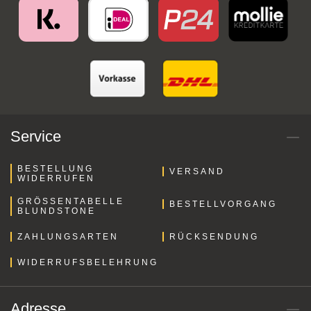
Service
BESTELLUNG
VERSAND
WIDERRUFEN
GRÖSSENTABELLE B
BESTELLVORGANG
LUNDSTONE
ZAHLUNGSARTEN
RÜCKSENDUNG
WIDERRUFSBELEHRUNG
Adresse