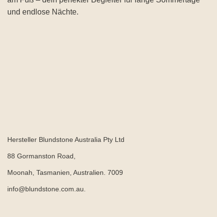
und endlose Nächte.
Hersteller Blundstone Australia Pty Ltd
88 Gormanston Road,
Moonah, Tasmanien, Australien. 7009
info@blundstone.com.au.