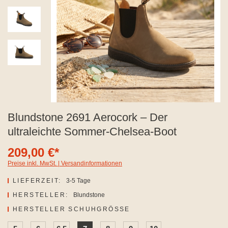
Blundstone 2691 Aerocork – Der
ultraleichte Sommer-Chelsea-Boot
209,00 €*
Preise inkl. MwSt. | Versandinformationen
LIEFERZEIT:
3-5 Tage
HERSTELLER:
Blundstone
AUSWÄHLEN
HERSTELLER SCHUHGRÖSSE