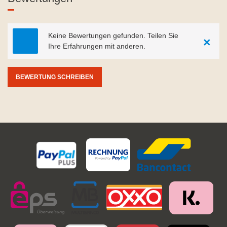
Keine Bewertungen gefunden. Teilen Sie
×
Ihre Erfahrungen mit anderen.
BEWERTUNG SCHREIBEN