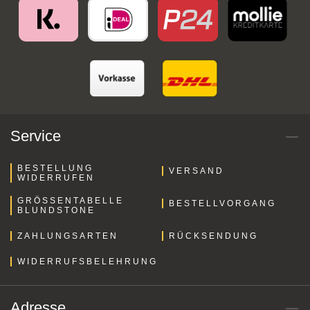
Service
BESTELLUNG
VERSAND
WIDERRUFEN
GRÖSSENTABELLE B
BESTELLVORGANG
LUNDSTONE
ZAHLUNGSARTEN
RÜCKSENDUNG
WIDERRUFSBELEHRUNG
Adresse