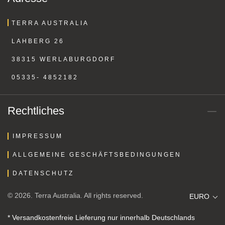
TERRA AUSTRALIA
LAHBERG 26
38315 WERLABURGDORF
05335- 4852182
Rechtliches
IMPRESSUM
ALLGEMEINE GESCHÄFTSBEDINGUNGEN
DATENSCHUTZ
© 2026. Terra Australia. All rights reserved.
EURO
* Versandkostenfreie Lieferung nur innerhalb Deutschlands