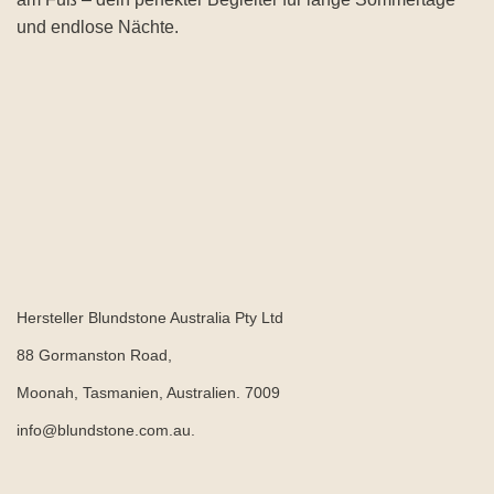
und endlose Nächte.
Hersteller Blundstone Australia Pty Ltd
88 Gormanston Road,
Moonah, Tasmanien, Australien. 7009
info@blundstone.com.au.