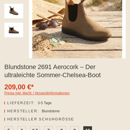
Blundstone 2691 Aerocork – Der
ultraleichte Sommer-Chelsea-Boot
209,00 €*
Preise inkl. MwSt. | Versandinformationen
LIEFERZEIT:
3-5 Tage
HERSTELLER:
Blundstone
AUSWÄHLEN
HERSTELLER SCHUHGRÖSSE