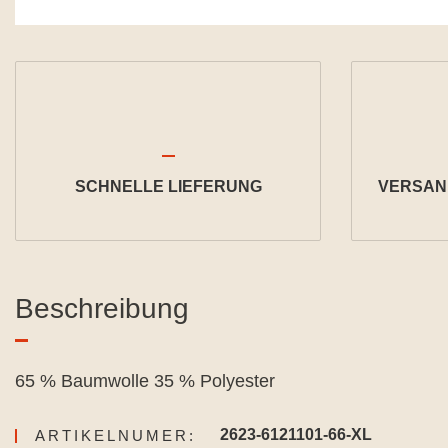
SCHNELLE LIEFERUNG
VERSAND
Beschreibung
65 % Baumwolle 35 % Polyester
2623-6121101-66-XL
ARTIKELNUMER: