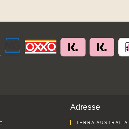
Adresse
TERRA AUSTRALIA
D