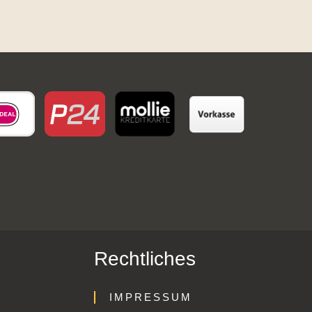
Rechtliches
IMPRESSUM