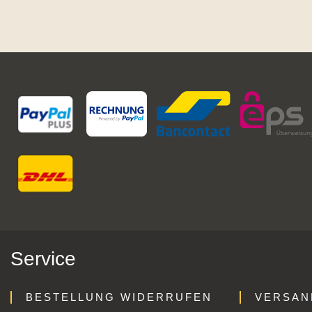
Service
BESTELLUNG WIDERRUFEN
VERSAN