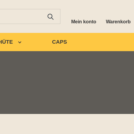
Mein konto
Warenkorb
HÜTE
CAPS