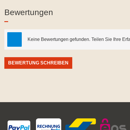
Bewertungen
Keine Bewertungen gefunden. Teilen Sie Ihre Erf
BEWERTUNG SCHREIBEN