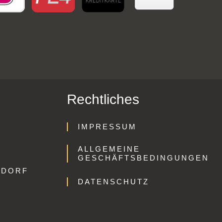
Rechtliches
IMPRESSUM
ALLGEMEINE
GESCHÄFTSBEDINGUNGEN
GDORF
DATENSCHUTZ