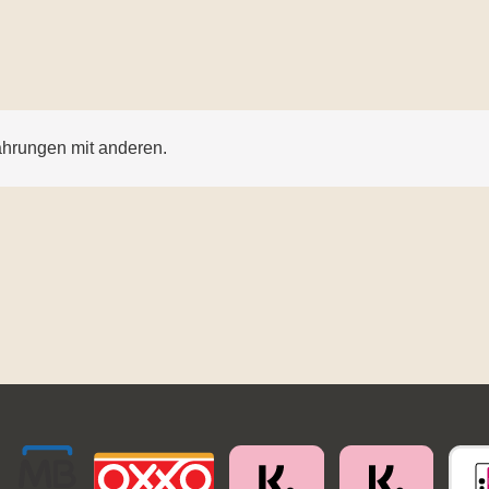
ahrungen mit anderen.