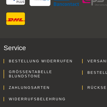
Service
BESTELLUNG WIDERRUFEN
VERSAN
GRÖSSENTABELLE B
BESTEL
LUNDSTONE
ZAHLUNGSARTEN
RÜCKS
WIDERRUFSBELEHRUNG