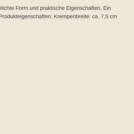
hlichte Form und praktische Eigenschaften. Ein
Produkteigenschaften: Krempenbreite: ca. 7,5 cm