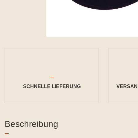
SCHNELLE LIEFERUNG
VERSAND
Beschreibung