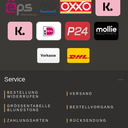
Service
BESTELLUNG
VERSAND
WIDERRUFEN
GRÖSSENTABELLE B
BESTELLVORGANG
LUNDSTONE
ZAHLUNGSARTEN
RÜCKSENDUNG