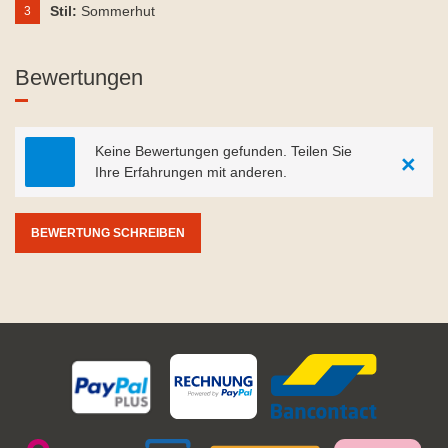
Stil:
Sommerhut
3
Bewertungen
Keine Bewertungen gefunden. Teilen Sie
×
Ihre Erfahrungen mit anderen.
BEWERTUNG SCHREIBEN