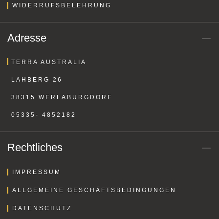
WIDERRUFSBELEHRUNG
Adresse
TERRA AUSTRALIA
LAHBERG 26
38315 WERLABURGDORF
05335- 4852182
Rechtliches
IMPRESSUM
ALLGEMEINE GESCHÄFTSBEDINGUNGEN
DATENSCHUTZ