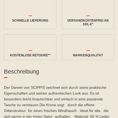
SCHNELLE LIEFERUNG
VERSANDKOSTENFREI AB
100,-€*
KOSTENLOSE RETOURE**
MARKENQUALITÄT
Beschreibung
Der Darwin von SCIPPIS zeichnet sich durch seine praktische
Eigenschaften und seinen authentischen Look aus. Es ist
besonders leicht knautschbar und einfach in eine passende
Tasche zu verstauen.Die Krone sogt durch die offene
Gitterstruktur für einen frischen Windhauch. Ideal für alle,
die
sich gerne in der freien Natur aufhalten . Material: 65 % Leder,