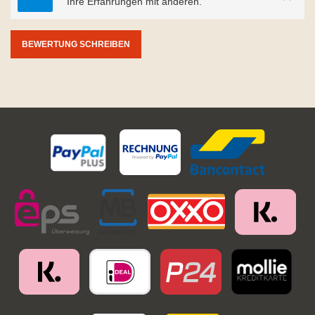
Ihre Erfahrungen mit anderen.
BEWERTUNG SCHREIBEN