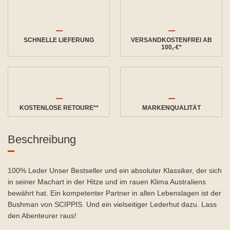
SCHNELLE LIEFERUNG
VERSANDKOSTENFREI AB
100,-€*
KOSTENLOSE RETOURE**
MARKENQUALITÄT
Beschreibung
100% Leder Unser Bestseller und ein absoluter Klassiker, der sich
in seiner Machart in der Hitze und im rauen Klima Australiens
bewährt hat. Ein kompetenter Partner in allen Lebenslagen ist der
Bushman von SCIPPIS. Und ein vielseitiger Lederhut dazu. Lass
den Abenteurer raus!