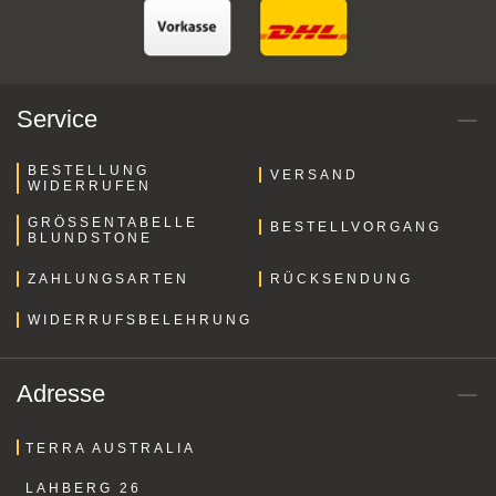
Service
BESTELLUNG
VERSAND
WIDERRUFEN
GRÖSSENTABELLE B
BESTELLVORGANG
LUNDSTONE
ZAHLUNGSARTEN
RÜCKSENDUNG
WIDERRUFSBELEHRUNG
Adresse
TERRA AUSTRALIA
LAHBERG 26