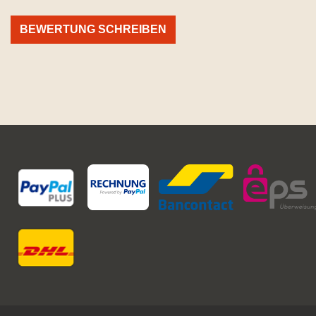
BEWERTUNG SCHREIBEN