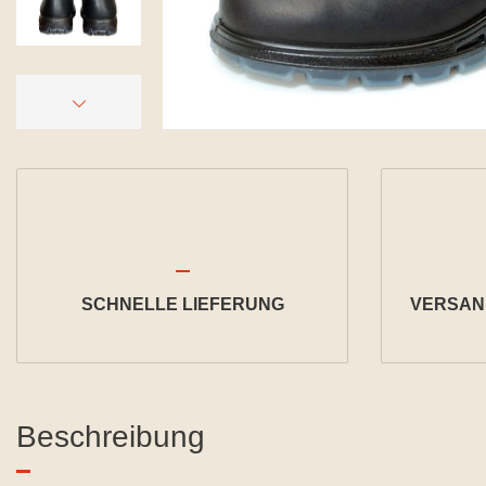
SCHNELLE LIEFERUNG
VERSAND
Beschreibung