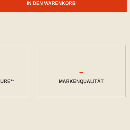
IN DEN WARENKORB
URE**
MARKENQUALITÄT