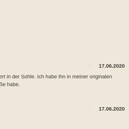
17.06.2020
t in der Sohle. Ich habe ihn in meiner originalen
üße habe.
17.06.2020