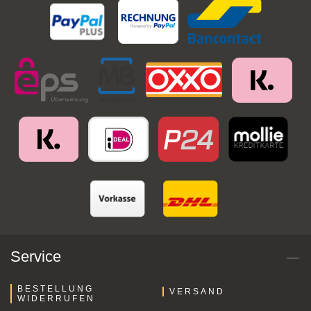
Service
BESTELLUNG
VERSAND
WIDERRUFEN