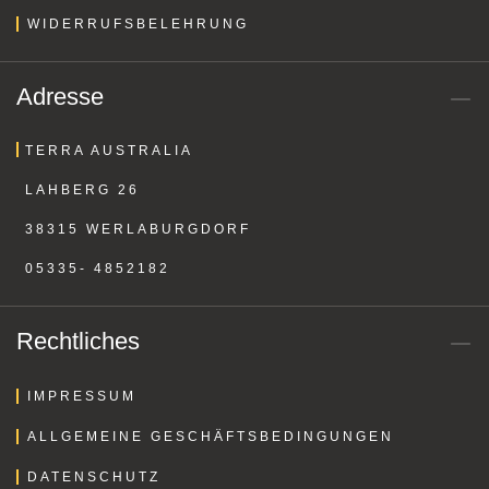
WIDERRUFSBELEHRUNG
Adresse
TERRA AUSTRALIA
LAHBERG 26
38315 WERLABURGDORF
05335- 4852182
Rechtliches
IMPRESSUM
ALLGEMEINE GESCHÄFTSBEDINGUNGEN
DATENSCHUTZ