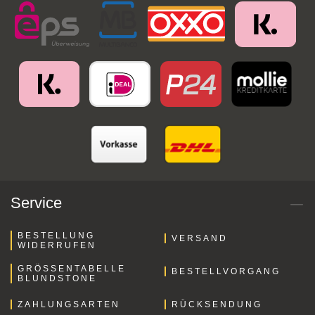
Service
BESTELLUNG
VERSAND
WIDERRUFEN
GRÖSSENTABELLE B
BESTELLVORGANG
LUNDSTONE
ZAHLUNGSARTEN
RÜCKSENDUNG