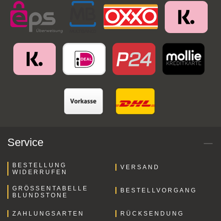
Service
BESTELLUNG
VERSAND
WIDERRUFEN
GRÖSSENTABELLE B
BESTELLVORGANG
LUNDSTONE
ZAHLUNGSARTEN
RÜCKSENDUNG