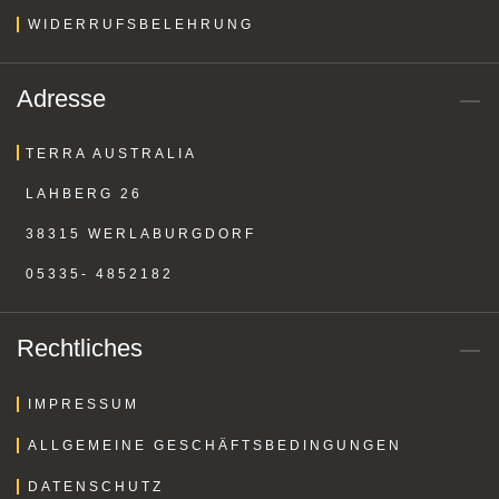
WIDERRUFSBELEHRUNG
Adresse
TERRA AUSTRALIA
LAHBERG 26
38315 WERLABURGDORF
05335- 4852182
Rechtliches
IMPRESSUM
ALLGEMEINE GESCHÄFTSBEDINGUNGEN
DATENSCHUTZ