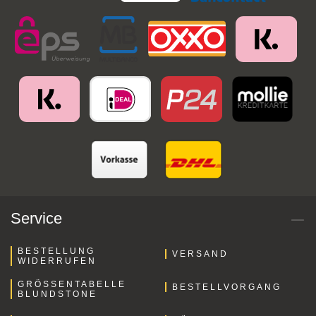
Service
BESTELLUNG
VERSAND
WIDERRUFEN
GRÖSSENTABELLE B
BESTELLVORGANG
LUNDSTONE