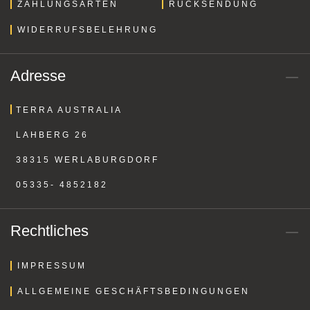
ZAHLUNGSARTEN
RÜCKSENDUNG
WIDERRUFSBELEHRUNG
Adresse
TERRA AUSTRALIA
LAHBERG 26
38315 WERLABURGDORF
05335- 4852182
Rechtliches
IMPRESSUM
ALLGEMEINE GESCHÄFTSBEDINGUNGEN