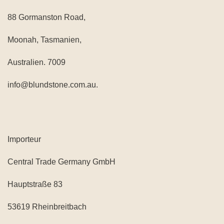
88 Gormanston Road,
Moonah, Tasmanien,
Australien. 7009
info@blundstone.com.au.
Importeur
Central Trade Germany GmbH
Hauptstraße 83
53619 Rheinbreitbach