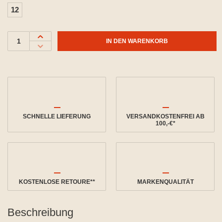
12
IN DEN WARENKORB
SCHNELLE LIEFERUNG
VERSANDKOSTENFREI AB
100,-€*
KOSTENLOSE RETOURE**
MARKENQUALITÄT
Beschreibung