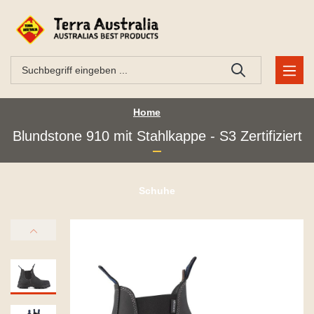
Home
Blundstone 910 mit Stahlkappe - S3 Zertifiziert
Schuhe