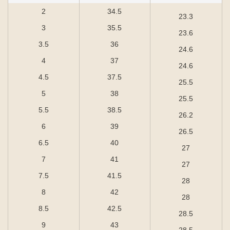
2
34.5
23.3
3
35.5
23.6
3.5
36
24.6
4
37
24.6
4.5
37.5
25.5
5
38
25.5
5.5
38.5
26.2
6
39
26.5
6.5
40
27
7
41
27
7.5
41.5
28
8
42
28
8.5
42.5
28.5
9
43