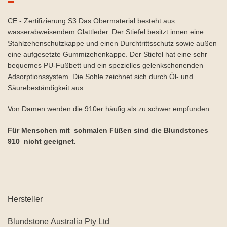
CE - Zertifizierung S3 Das Obermaterial besteht aus
wasserabweisendem Glattleder. Der Stiefel besitzt innen eine
Stahlzehenschutzkappe und einen Durchtrittsschutz sowie außen
eine aufgesetzte Gummizehenkappe. Der Stiefel hat eine sehr
bequemes PU-Fußbett und ein spezielles gelenkschonenden
Adsorptionssystem. Die Sohle zeichnet sich durch Öl- und
Säurebeständigkeit aus.
Von Damen werden die 910er häufig als zu schwer empfunden.
Für Menschen mit schmalen Füßen sind die Blundstones
910 nicht geeignet.
Hersteller
Blundstone Australia Pty Ltd