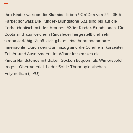
Ihre Kinder werden die Blunnies lieben ! Größen von 24 - 35,5
Farbe: schwarz Die Kinder- Blundstone 531 sind bis auf die
Farbe identisch mit den braunen 530er Kinder-Blundstones. Die
Boots sind aus weichem Rindsleder hergestellt und sehr
strapazierfähig. Zusätzlich gibt es eine herausnehmbare
Innensohle. Durch den Gummizug sind die Schuhe in kürzester
Zeit An-und Ausgezogen. Im Winter lassen sich die
Kinderblundstones mit dicken Socken bequem als Winterstiefel
tragen. Obermaterial: Leder Sohle Thermoplastisches
Polyurethan (TPU)