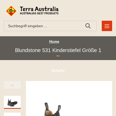
Home
Blundstone 531 Kinderstiefel Größe 1
Schuhe