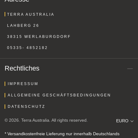
TERRA AUSTRALIA
LAHBERG 26
38315 WERLABURGDORF
05335- 4852182
Rechtliches
IMPRESSUM
ALLGEMEINE GESCHÄFTSBEDINGUNGEN
DATENSCHUTZ
© 2026. Terra Australia. All rights reserved.
EURO
* Versandkostenfreie Lieferung nur innerhalb Deutschlands