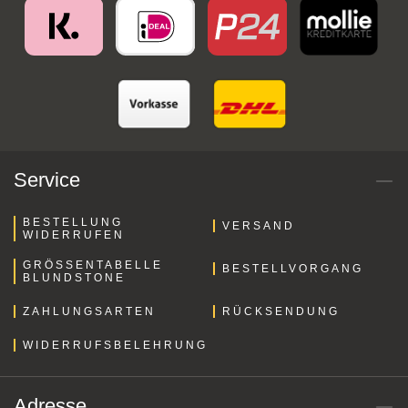
Service
BESTELLUNG
VERSAND
WIDERRUFEN
GRÖSSENTABELLE B
BESTELLVORGANG
LUNDSTONE
ZAHLUNGSARTEN
RÜCKSENDUNG
WIDERRUFSBELEHRUNG
Adresse