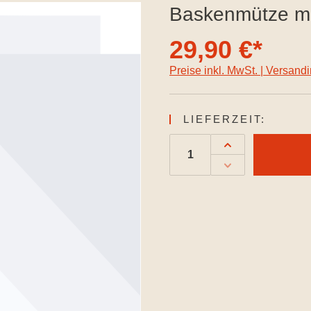
Baskenmütze mit
29,90 €*
Preise inkl. MwSt. | Versand
LIEFERZEIT: