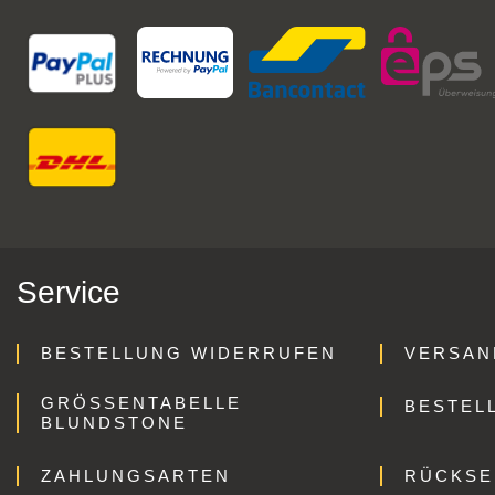
Service
BESTELLUNG WIDERRUFEN
VERSAN
GRÖSSENTABELLE B
BESTEL
LUNDSTONE
ZAHLUNGSARTEN
RÜCKS