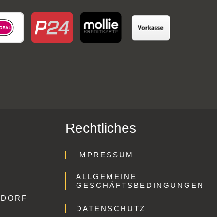
Rechtliches
IMPRESSUM
ALLGEMEINE
GESCHÄFTSBEDINGUNGEN
GDORF
DATENSCHUTZ