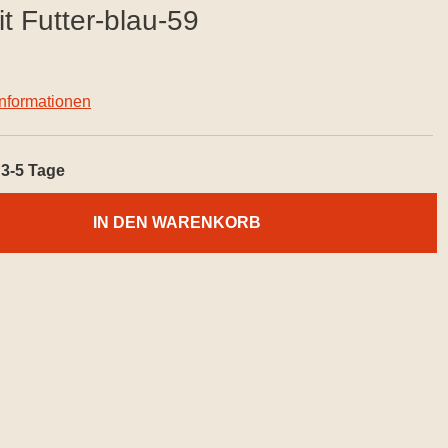
 Futter-blau-59
informationen
3-5 Tage
IN DEN WARENKORB