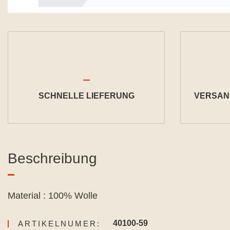
SCHNELLE LIEFERUNG
VERSAND
Beschreibung
Material : 100% Wolle
40100-59
ARTIKELNUMER: