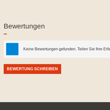
Bewertungen
Keine Bewertungen gefunden. Teilen Sie Ihre Erf
BEWERTUNG SCHREIBEN