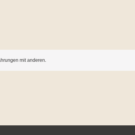
ahrungen mit anderen.