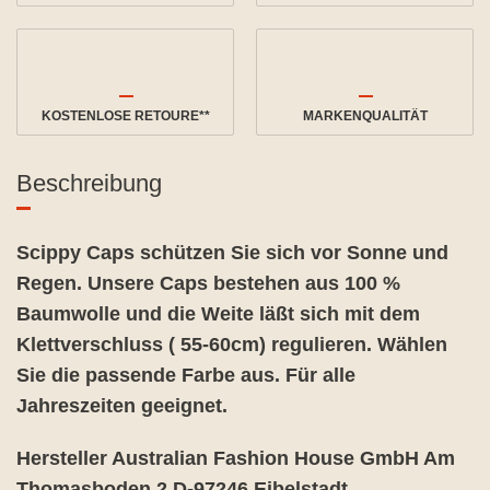
KOSTENLOSE RETOURE**
MARKENQUALITÄT
Beschreibung
Scippy Caps schützen Sie sich vor Sonne und
Regen. Unsere Caps bestehen aus 100 %
Baumwolle und die Weite läßt sich mit dem
Klettverschluss ( 55-60cm) regulieren. Wählen
Sie die passende Farbe aus. Für alle
Jahreszeiten geeignet.
Hersteller Australian Fashion House GmbH Am
Thomasboden 2 D-97246 Eibelstadt