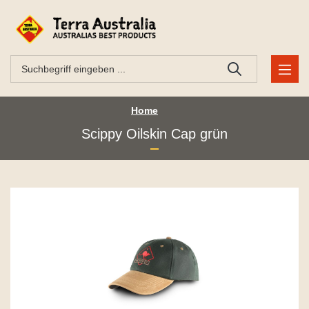
Home
Scippy Oilskin Cap grün