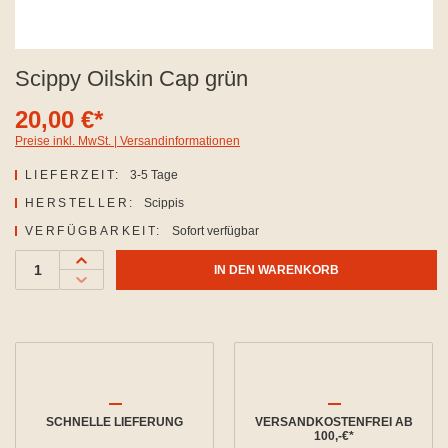
Scippy Oilskin Cap grün
20,00 €*
Preise inkl. MwSt. | Versandinformationen
LIEFERZEIT:
3-5 Tage
HERSTELLER:
Scippis
VERFÜGBARKEIT:
Sofort verfügbar
IN DEN WARENKORB
SCHNELLE LIEFERUNG
VERSANDKOSTENFREI AB
100,-€*