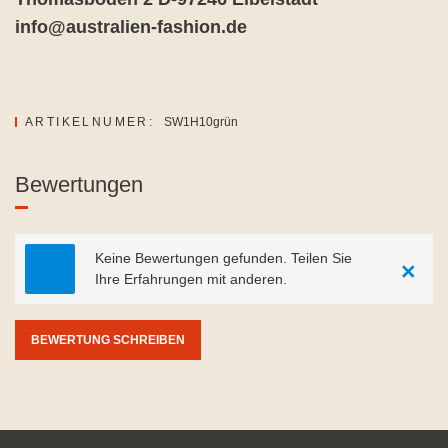
info@australien-fashion.de
ARTIKELNUMER:
SW1H10grün
Bewertungen
Keine Bewertungen gefunden. Teilen Sie
×
Ihre Erfahrungen mit anderen.
BEWERTUNG SCHREIBEN