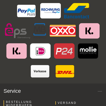
Service
BESTELLUNG
VERSAND
WIDERRUFEN