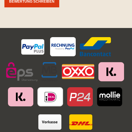
BEWERTUNG SCHREIBEN