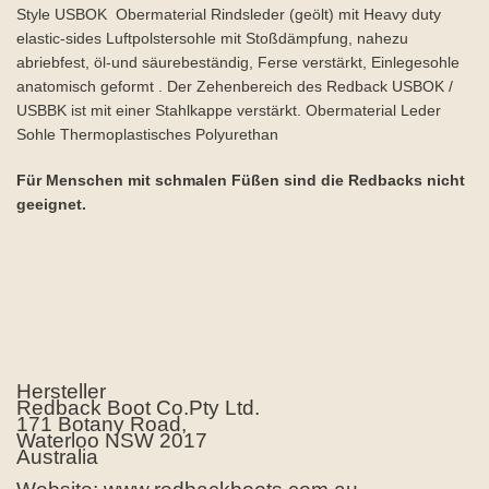
Style USBOK Obermaterial Rindsleder (geölt) mit Heavy duty
elastic-sides Luftpolstersohle mit Stoßdämpfung, nahezu
abriebfest, öl-und säurebeständig, Ferse verstärkt, Einlegesohle
anatomisch geformt . Der Zehenbereich des Redback USBOK /
USBBK ist mit einer Stahlkappe verstärkt. Obermaterial Leder
Sohle Thermoplastisches Polyurethan
Für Menschen mit schmalen Füßen sind die Redbacks nicht
geeignet.
Hersteller
Redback Boot Co.Pty Ltd.
171 Botany Road,
Waterloo NSW 2017
Australia