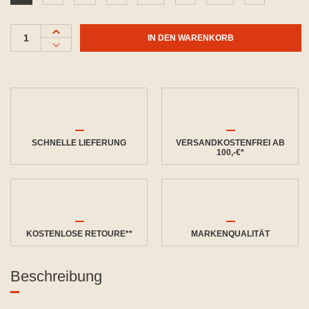
IN DEN WARENKORB
SCHNELLE LIEFERUNG
VERSANDKOSTENFREI AB
100,-€*
KOSTENLOSE RETOURE**
MARKENQUALITÄT
Beschreibung