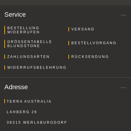
Service
BESTELLUNG
VERSAND
WIDERRUFEN
GRÖSSENTABELLE B
BESTELLVORGANG
LUNDSTONE
ZAHLUNGSARTEN
RÜCKSENDUNG
WIDERRUFSBELEHRUNG
Adresse
TERRA AUSTRALIA
LAHBERG 26
38315 WERLABURGDORF