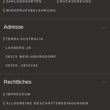
ZAHLUNGSARTEN
RÜCKSENDUNG
WIDERRUFSBELEHRUNG
Adresse
TERRA AUSTRALIA
LAHBERG 26
38315 WERLABURGDORF
05335- 4852182
Rechtliches
IMPRESSUM
ALLGEMEINE GESCHÄFTSBEDINGUNGEN