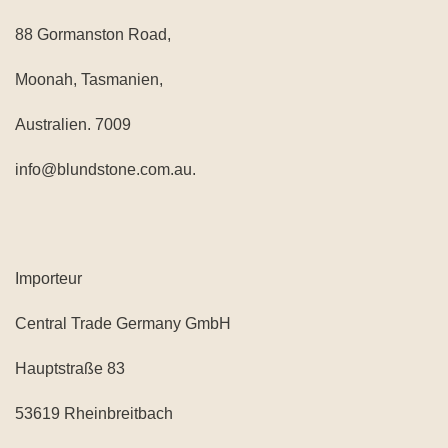
88 Gormanston Road,
Moonah, Tasmanien,
Australien. 7009
info@blundstone.com.au.
Importeur
Central Trade Germany GmbH
Hauptstraße 83
53619 Rheinbreitbach