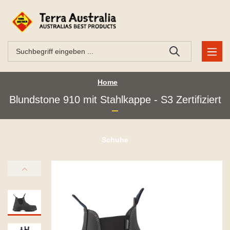
Home
Blundstone 910 mit Stahlkappe - S3 Zertifiziert
Schuhe