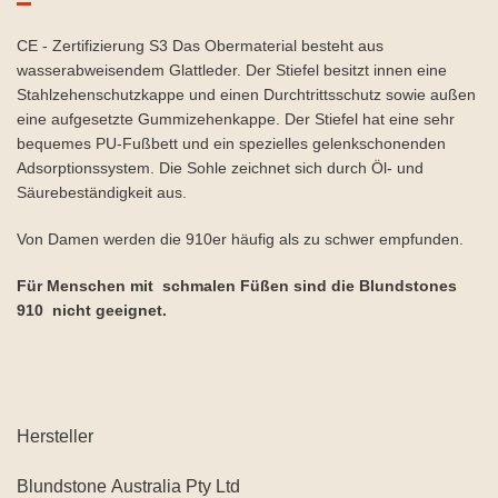
CE - Zertifizierung S3 Das Obermaterial besteht aus
wasserabweisendem Glattleder. Der Stiefel besitzt innen eine
Stahlzehenschutzkappe und einen Durchtrittsschutz sowie außen
eine aufgesetzte Gummizehenkappe. Der Stiefel hat eine sehr
bequemes PU-Fußbett und ein spezielles gelenkschonenden
Adsorptionssystem. Die Sohle zeichnet sich durch Öl- und
Säurebeständigkeit aus.
Von Damen werden die 910er häufig als zu schwer empfunden.
Für Menschen mit schmalen Füßen sind die Blundstones
910 nicht geeignet.
Hersteller
Blundstone Australia Pty Ltd