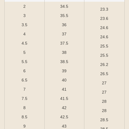
2
34.5
23.3
3
35.5
23.6
3.5
36
24.6
4
37
24.6
4.5
37.5
25.5
5
38
25.5
5.5
38.5
26.2
6
39
26.5
6.5
40
27
7
41
27
7.5
41.5
28
8
42
28
8.5
42.5
28.5
9
43