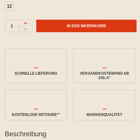
12
IN DEN WARENKORB
SCHNELLE LIEFERUNG
VERSANDKOSTENFREI AB
100,-€*
KOSTENLOSE RETOURE**
MARKENQUALITÄT
Beschreibung