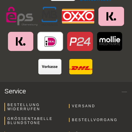
Service
BESTELLUNG
VERSAND
WIDERRUFEN
GRÖSSENTABELLE B
BESTELLVORGANG
LUNDSTONE