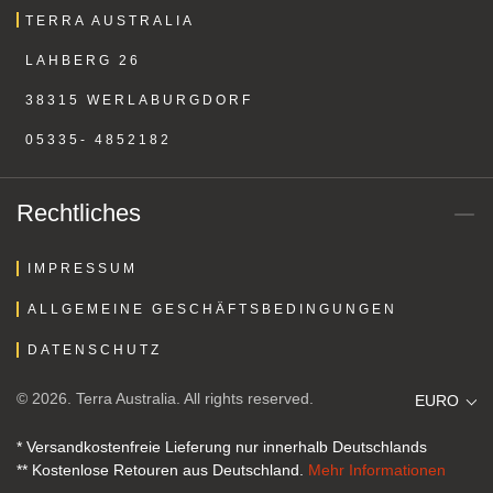
TERRA AUSTRALIA
LAHBERG 26
38315 WERLABURGDORF
05335- 4852182
Rechtliches
IMPRESSUM
ALLGEMEINE GESCHÄFTSBEDINGUNGEN
DATENSCHUTZ
© 2026. Terra Australia. All rights reserved.
EURO
* Versandkostenfreie Lieferung nur innerhalb Deutschlands
** Kostenlose Retouren aus Deutschland.
Mehr Informationen