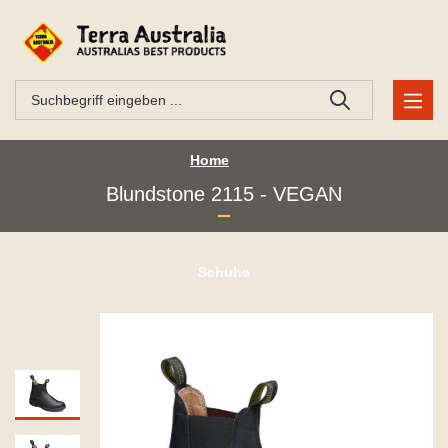
Home
Blundstone 2115 - VEGAN
Schuhe