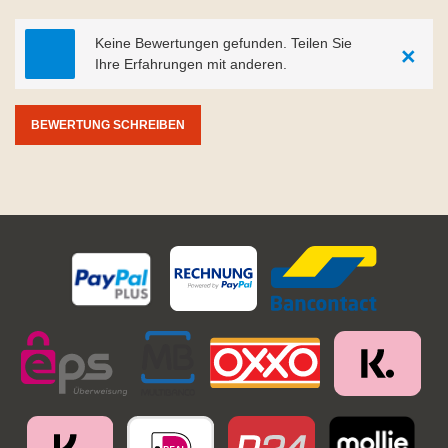
Keine Bewertungen gefunden. Teilen Sie
×
Ihre Erfahrungen mit anderen.
BEWERTUNG SCHREIBEN