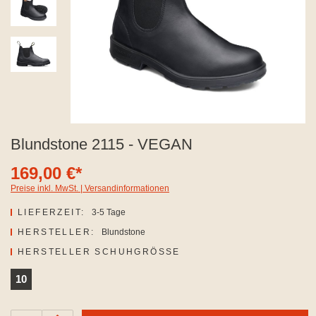
Blundstone 2115 - VEGAN
169,00 €*
Preise inkl. MwSt. | Versandinformationen
LIEFERZEIT:
3-5 Tage
HERSTELLER:
Blundstone
AUSWÄHLEN
HERSTELLER SCHUHGRÖSSE
10