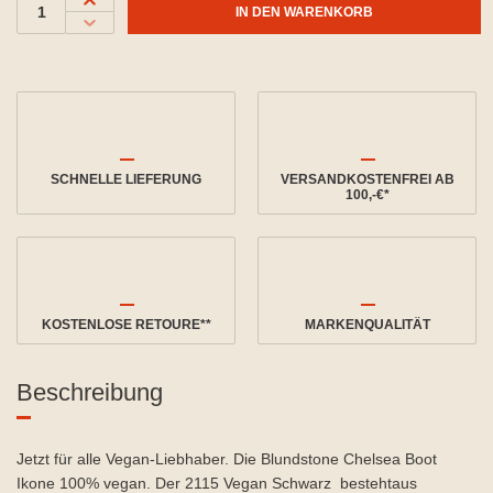
IN DEN WARENKORB
SCHNELLE LIEFERUNG
VERSANDKOSTENFREI AB
100,-€*
KOSTENLOSE RETOURE**
MARKENQUALITÄT
Beschreibung
Jetzt für alle Vegan-Liebhaber. Die Blundstone Chelsea Boot
Ikone 100% vegan. Der 2115 Vegan Schwarz bestehtaus