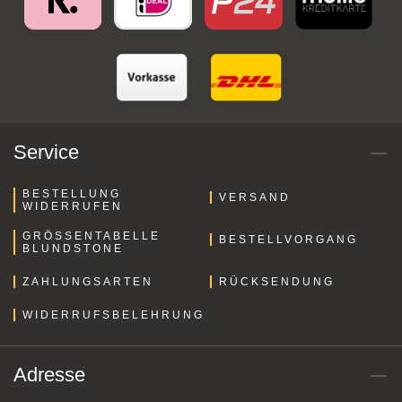
Service
BESTELLUNG
VERSAND
WIDERRUFEN
GRÖSSENTABELLE B
BESTELLVORGANG
LUNDSTONE
ZAHLUNGSARTEN
RÜCKSENDUNG
WIDERRUFSBELEHRUNG
Adresse