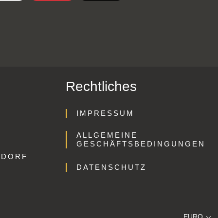
Rechtliches
IMPRESSUM
ALLGEMEINE
GESCHÄFTSBEDINGUNGEN
GDORF
DATENSCHUTZ
EURO