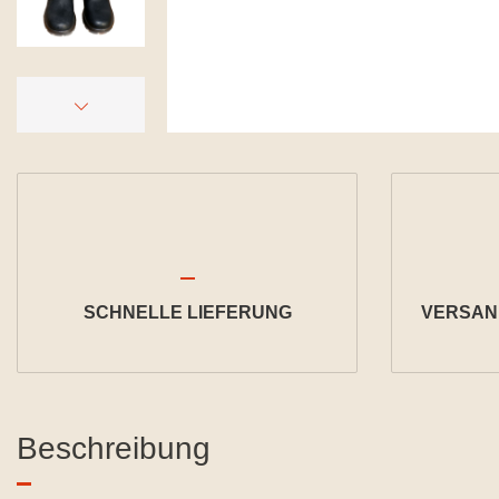
SCHNELLE LIEFERUNG
VERSAND
Beschreibung