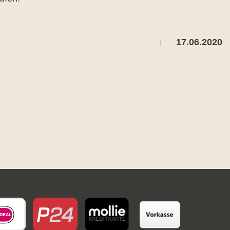
17.06.2020