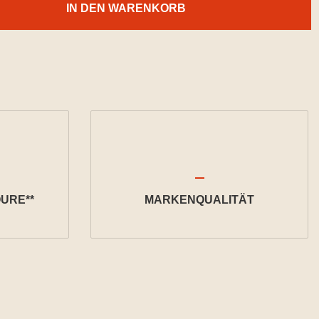
IN DEN WARENKORB
URE**
MARKENQUALITÄT