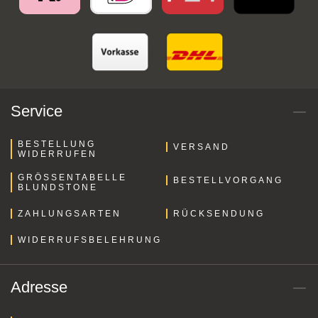
Service
BESTELLUNG
VERSAND
WIDERRUFEN
GRÖSSENTABELLE B
BESTELLVORGANG
LUNDSTONE
ZAHLUNGSARTEN
RÜCKSENDUNG
WIDERRUFSBELEHRUNG
Adresse