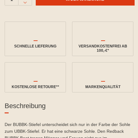
SCHNELLE LIEFERUNG
VERSANDKOSTENFREI AB
100,-€*
KOSTENLOSE RETOURE**
MARKENQUALITÄT
Beschreibung
Der BUBBK-Stiefel unterscheidet sich nur in der Farbe der Sohle
zum UBBK-Stiefel. Er hat eine schwarze Sohle. Den Redback