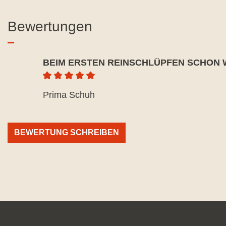
Bewertungen
BEIM ERSTEN REINSCHLÜPFEN SCHON
Durchschnittliche Bewertung von 5 von 5 Ste
Prima Schuh
BEWERTUNG SCHREIBEN