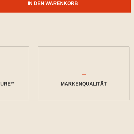
IN DEN WARENKORB
URE**
MARKENQUALITÄT