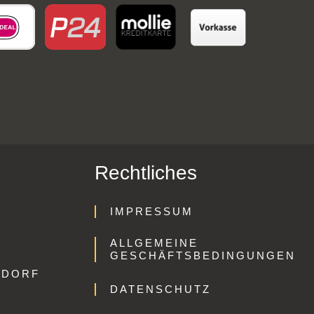
Rechtliches
IMPRESSUM
ALLGEMEINE
GESCHÄFTSBEDINGUNGEN
GDORF
DATENSCHUTZ