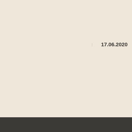
17.06.2020