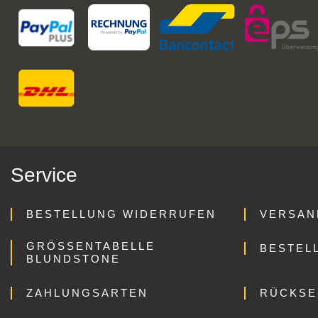
Service
BESTELLUNG WIDERRUFEN
VERSAN
GRÖSSENTABELLE B
BESTEL
LUNDSTONE
ZAHLUNGSARTEN
RÜCKS