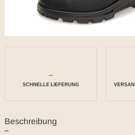
SCHNELLE LIEFERUNG
VERSAND
Beschreibung