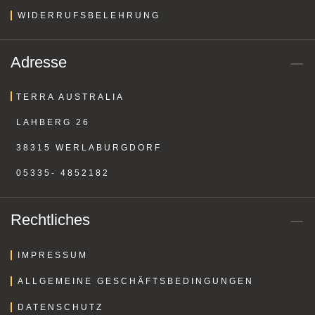
WIDERRUFSBELEHRUNG
Adresse
TERRA AUSTRALIA
LAHBERG 26
38315 WERLABURGDORF
05335- 4852182
Rechtliches
IMPRESSUM
ALLGEMEINE GESCHÄFTSBEDINGUNGEN
DATENSCHUTZ