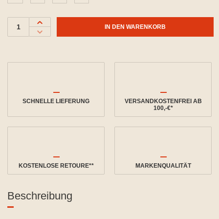
IN DEN WARENKORB
SCHNELLE LIEFERUNG
VERSANDKOSTENFREI AB
100,-€*
KOSTENLOSE RETOURE**
MARKENQUALITÄT
Beschreibung