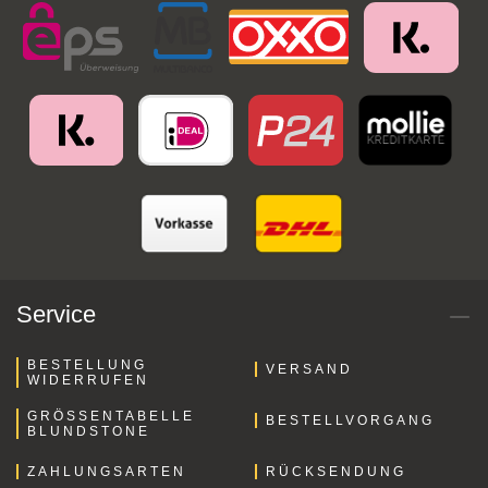
Service
BESTELLUNG
VERSAND
WIDERRUFEN
GRÖSSENTABELLE B
BESTELLVORGANG
LUNDSTONE
ZAHLUNGSARTEN
RÜCKSENDUNG