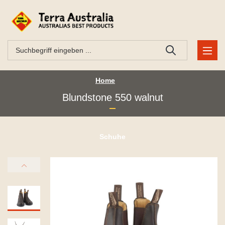
Home
Blundstone 550 walnut
Schuhe