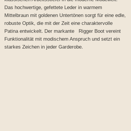
Das hochwertige, gefettete Leder in warmem
Mittelbraun mit goldenen Untertönen sorgt für eine edle,
robuste Optik, die mit der Zeit eine charaktervolle
Patina entwickelt. Der markante Rigger Boot vereint
Funktionalität mit modischem Anspruch und setzt ein
starkes Zeichen in jeder Garderobe.