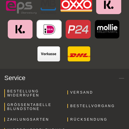
Service
BESTELLUNG
VERSAND
WIDERRUFEN
GRÖSSENTABELLE B
BESTELLVORGANG
LUNDSTONE
ZAHLUNGSARTEN
RÜCKSENDUNG