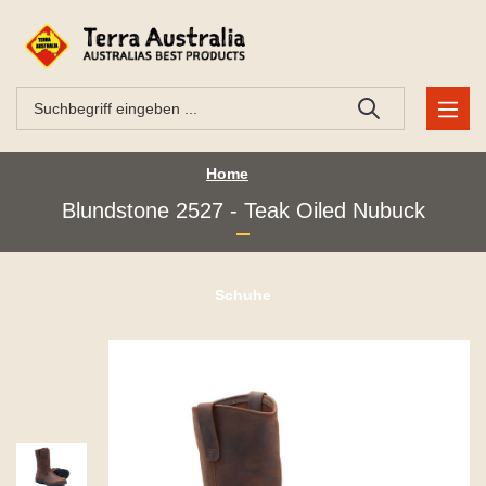
Home
Blundstone 2527 - Teak Oiled Nubuck
Schuhe