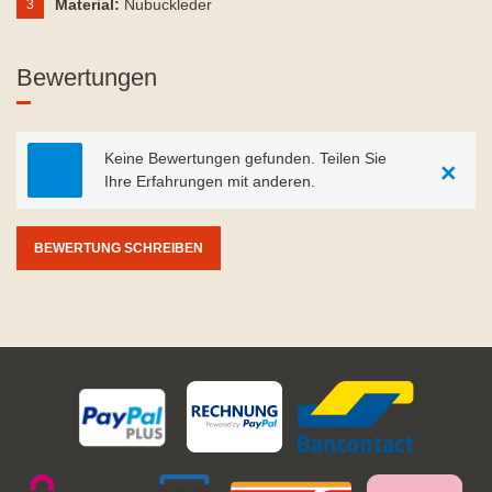
Material:
Nubuckleder
3
Bewertungen
Keine Bewertungen gefunden. Teilen Sie
×
Ihre Erfahrungen mit anderen.
BEWERTUNG SCHREIBEN