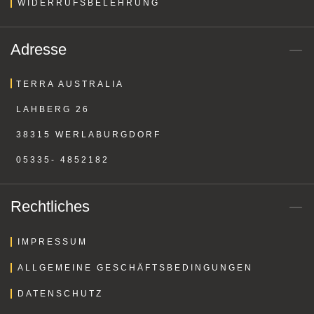
WIDERRUFSBELEHRUNG
Adresse
TERRA AUSTRALIA
LAHBERG 26
38315 WERLABURGDORF
05335- 4852182
Rechtliches
IMPRESSUM
ALLGEMEINE GESCHÄFTSBEDINGUNGEN
DATENSCHUTZ